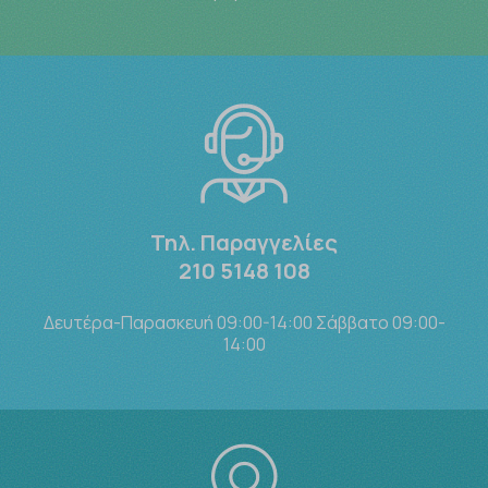
Τηλ. Παραγγελίες
210 5148 108
Δευτέρα-Παρασκευή 09:00-14:00 Σάββατο 09:00-
14:00