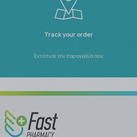
Track your order
Εντόπισε την παραγγελία σου