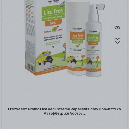
Frezyderm Promo Lice Rep Extreme Repellent Spray Προληπτική
Αντιφθειρική Λοσιόν …