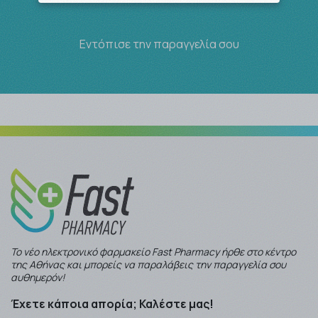
Εντόπισε την παραγγελία σου
Το νέο ηλεκτρονικό φαρμακείο Fast Pharmacy ήρθε στο κέντρο
της Αθήνας και μπορείς να παραλάβεις την παραγγελία σου
αυθημερόν!
Έχετε κάποια απορία; Καλέστε μας!