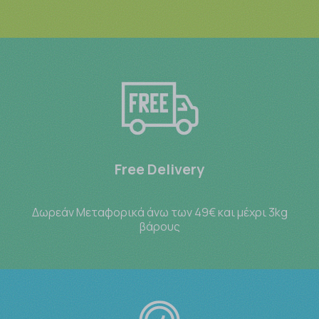
Free Delivery
Δωρεάν Μεταφορικά άνω των 49€ και μέχρι 3kg
βάρους