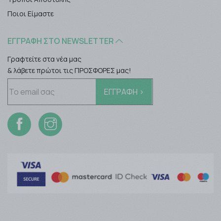
Ποιοι Είμαστε
ΕΓΓΡΑΦΉ ΣΤΟ NEWSLETTER
Γραφτείτε στα νέα μας
& λάβετε πρώτοι τις ΠΡΟΣΦΟΡΕΣ μας!