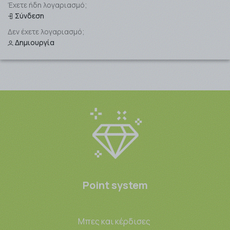
Έχετε ήδη λογαριασμό;
Σύνδεση
Δεν έχετε λογαριασμό;
Δημιουργία
Point system
Μπες και κέρδισες