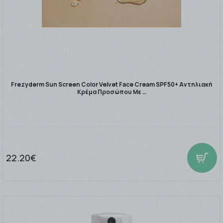
Frezyderm Sun Screen Color Velvet Face Cream SPF50+ Αντηλιακή
Κρέμα Προσώπου Με …
22.20€