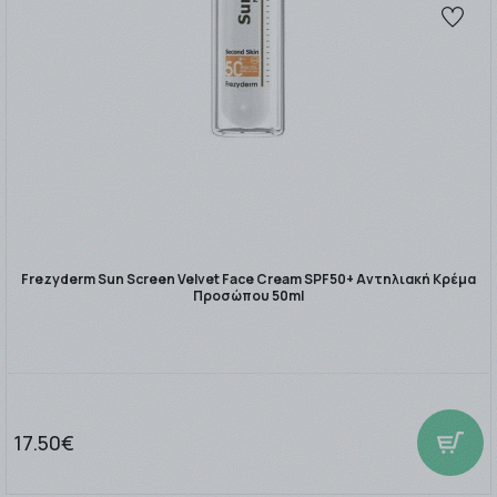
Frezyderm Sun Screen Velvet Face Cream SPF50+ Αντηλιακή Κρέμα
Προσώπου 50ml
17.50€