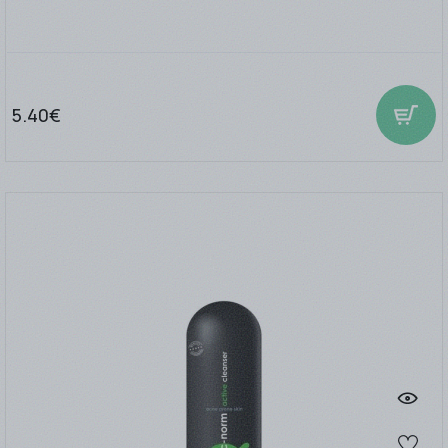
5.40€