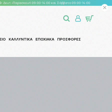
Ο
: Δευτ.-Παρασκευή 09:00-14:00 και Σάββατο 09:00-14:00
ΕΙΟ
ΚΑΛΛΥΝΤΙΚΑ
ΕΠΟΧΙΑΚΑ
ΠΡΟΣΦΟΡΕΣ