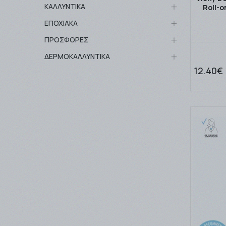
ΚΑΛΛΥΝΤΙΚΑ
Roll-
ΕΠΟΧΙΑΚΑ
ΠΡΟΣΦΟΡΕΣ
ΔΕΡΜΟΚΑΛΛΥΝΤΙΚΑ
12.40€