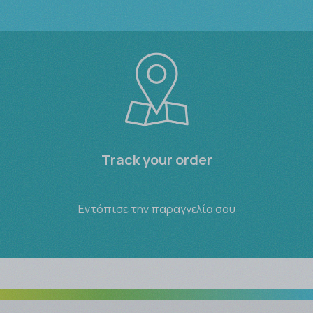
Track your order
Εντόπισε την παραγγελία σου