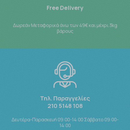
Free Delivery
Δωρεάν Μεταφορικά άνω των 49€ και μέχρι 3kg
βάρους
Τηλ. Παραγγελίες
210 5148 108
Δευτέρα-Παρασκευή 09:00-14:00 Σάββατο 09:00-
14:00