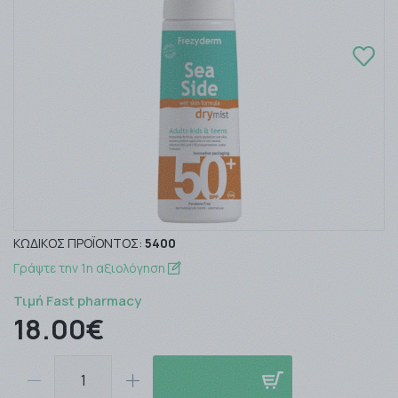
ΚΩΔΙΚΌΣ ΠΡΟΪΌΝΤΟΣ:
5400
Γράψτε την 1η αξιολόγηση
Τιμή Fast pharmacy
18.00€