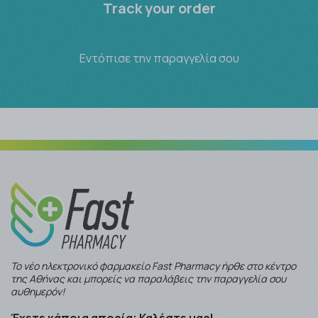
Track your order
Εντόπισε την παραγγελία σου
Το νέο ηλεκτρονικό φαρμακείο Fast Pharmacy ήρθε στο κέντρο
της Αθήνας και μπορείς να παραλάβεις την παραγγελία σου
αυθημερόν!