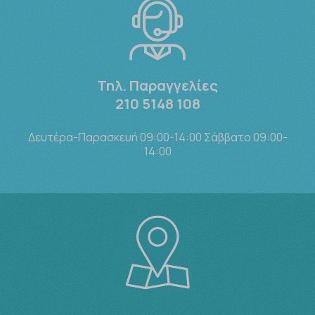
Τηλ. Παραγγελίες
210 5148 108
Δευτέρα-Παρασκευή 09:00-14:00 Σάββατο 09:00-
14:00