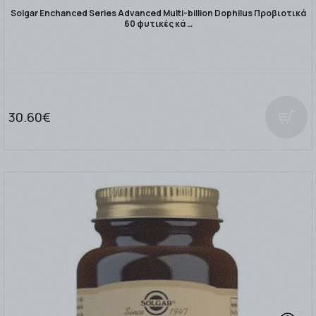
Solgar Enchanced Series Advanced Multi-billion Dophilus Προβιοτικά
60 φυτικές κά …
30.60€