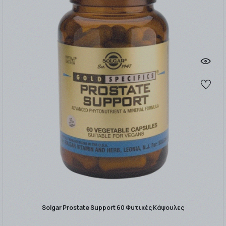
Solgar Prostate Support 60 Φυτικές Κάψουλες