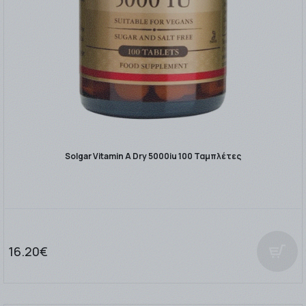
Solgar Vitamin A Dry 5000iu 100 Ταμπλέτες
16.20€