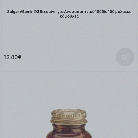
Solgar Vitamin D3 Βιταμίνη για Ανοσοποιητικό 1000iu 100 μαλακές
κάψουλες
12.80€