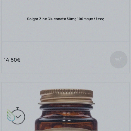
Solgar Zinc Gluconate 50mg 100 ταμπλέτες
14.60€