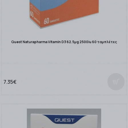
Quest Naturapharma Vitamin D3 62.5μg 2500iu 60 ταμπλέτες
7.35€