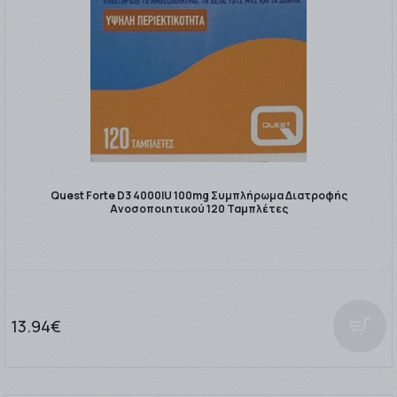
Quest Forte D3 4000IU 100mg Συμπλήρωμα Διατροφής
Ανοσοποιητικού 120 Ταμπλέτες
13.94€