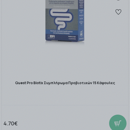
Quest Pro Biotix Συμπλήρωμα Προβιοτικών 15 Κάψουλες
4.70€