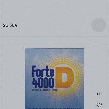
26.50€