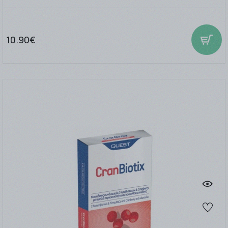
10.90€