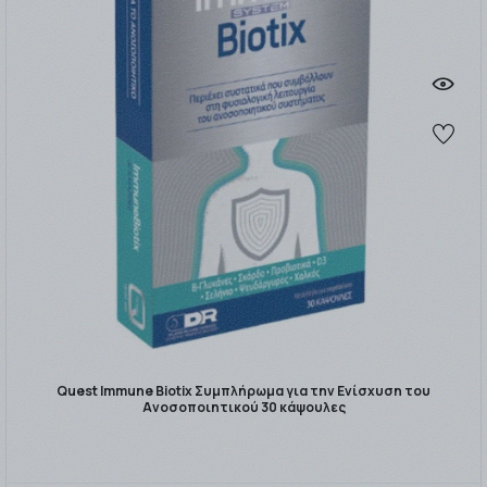
Quest Immune Biotix Συμπλήρωμα για την Ενίσχυση του
Ανοσοποιητικού 30 κάψουλες