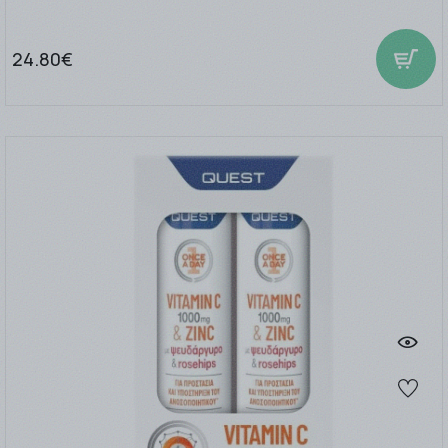
24.80€