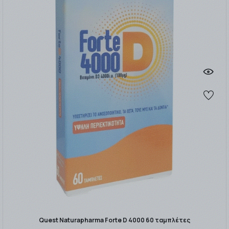
Quest Naturapharma Forte D 4000 60 ταμπλέτες