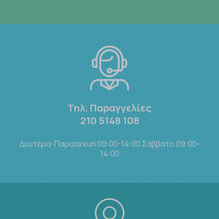
Τηλ. Παραγγελίες
210 5148 108
Δευτέρα-Παρασκευή 09:00-14:00 Σάββατο 09:00-
14:00