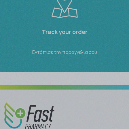
Track your order
Εντόπισε την παραγγελία σου