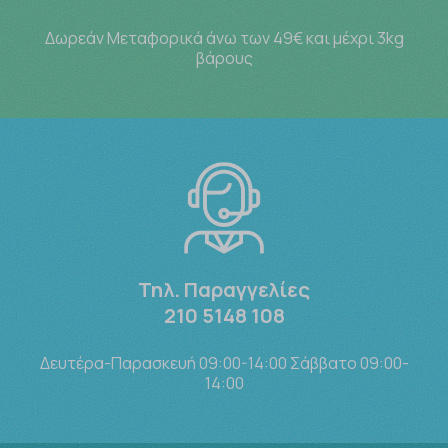
Δωρεάν Μεταφορικά άνω των 49€ και μέχρι 3kg
βάρους
Τηλ. Παραγγελίες
210 5148 108
Δευτέρα-Παρασκευή 09:00-14:00 Σάββατο 09:00-
14:00