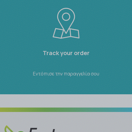
Track your order
Εντόπισε την παραγγελία σου