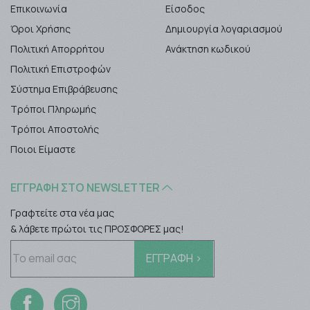
Επικοινωνία
Είσοδος
Όροι Χρήσης
Δημιουργία λογαριασμού
Πολιτική Απορρήτου
Ανάκτηση κωδικού
Πολιτική Επιστροφών
Σύστημα Επιβράβευσης
Τρόποι Πληρωμής
Τρόποι Αποστολής
Ποιοι Είμαστε
ΕΓΓΡΑΦΉ ΣΤΟ NEWSLETTER
Γραφτείτε στα νέα μας
& λάβετε πρώτοι τις ΠΡΟΣΦΟΡΕΣ μας!