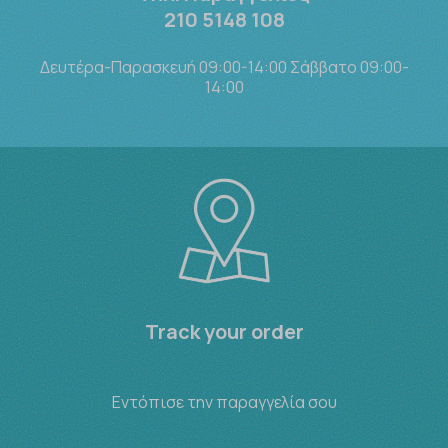
210 5148 108
Δευτέρα-Παρασκευή 09:00-14:00 Σάββατο 09:00-
14:00
Track your order
Εντόπισε την παραγγελία σου