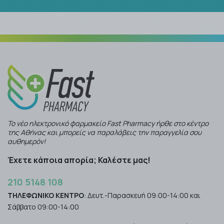
Το νέο ηλεκτρονικό φαρμακείο Fast Pharmacy ήρθε στο κέντρο
της Αθήνας και μπορείς να παραλάβεις την παραγγελία σου
αυθημερόν!
Έχετε κάποια απορία; Καλέστε μας!
210 5148 108
ΤΗΛΕΦΩΝΙΚΟ ΚΕΝΤΡΟ
: Δευτ.-Παρασκευή 09:00-14:00 και
Σάββατο 09:00-14:00