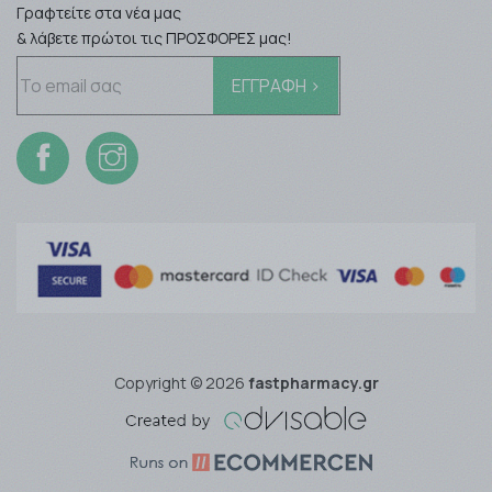
Γραφτείτε στα νέα μας
& λάβετε πρώτοι τις ΠΡΟΣΦΟΡΕΣ μας!
Copyright © 2026
fastpharmacy.gr