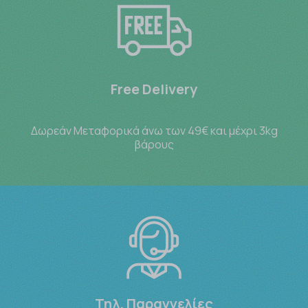
Free Delivery
Δωρεάν Μεταφορικά άνω των 49€ και μέχρι 3kg
βάρους
Τηλ. Παραγγελίες