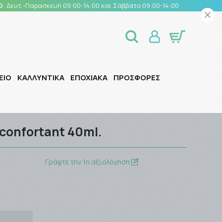
Ο
: Δευτ.-Παρασκευή 09:00-14:00 και Σάββατο 09:00-14:00
ΕΙΟ
ΚΑΛΛΥΝΤΙΚΑ
ΕΠΟΧΙΑΚΑ
ΠΡΟΣΦΟΡΕΣ
confortant 40ml.
Γράψτε την 1η αξιολόγηση