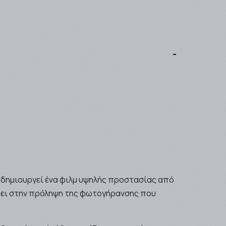
ι δημιουργεί ένα φιλμ υψηλής προστασίας από
θάει στην πρόληψη της φωτογήρανσης που