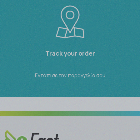
Track your order
Εντόπισε την παραγγελία σου