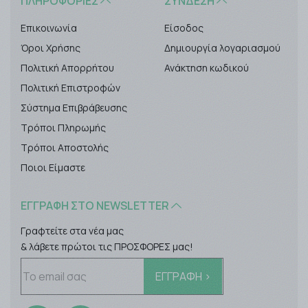
ΠΛΗΡΟΦΟΡΊΕΣ
ΣΎΝΔΕΣΗ
Επικοινωνία
Είσοδος
Όροι Χρήσης
Δημιουργία λογαριασμού
Πολιτική Απορρήτου
Ανάκτηση κωδικού
Πολιτική Επιστροφών
Σύστημα Επιβράβευσης
Τρόποι Πληρωμής
Τρόποι Αποστολής
Ποιοι Είμαστε
ΕΓΓΡΑΦΉ ΣΤΟ NEWSLETTER
Γραφτείτε στα νέα μας
& λάβετε πρώτοι τις ΠΡΟΣΦΟΡΕΣ μας!