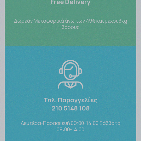
Free Delivery
Δωρεάν Μεταφορικά άνω των 49€ και μέχρι 3kg
βάρους
Τηλ. Παραγγελίες
210 5148 108
Δευτέρα-Παρασκευή 09:00-14:00 Σάββατο
09:00-14:00