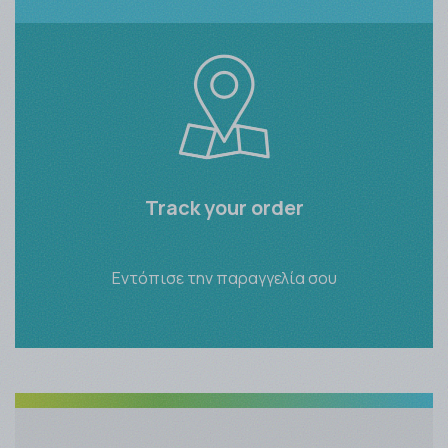
Track your order
Εντόπισε την παραγγελία σου