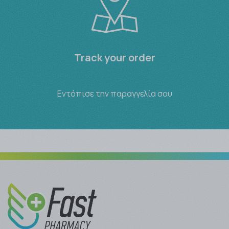
Track your order
Εντόπισε την παραγγελία σου