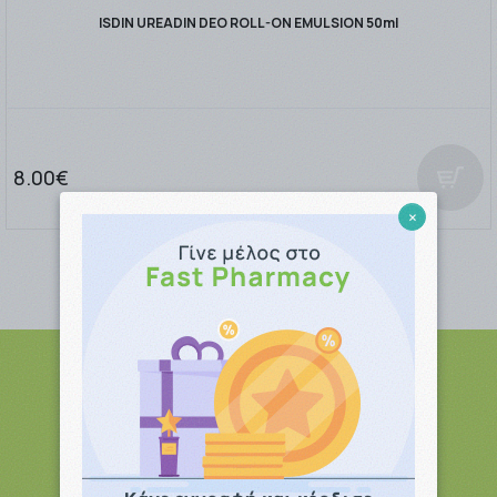
ISDIN UREADIN DEO ROLL-ON EMULSION 50ml
8.00€
×