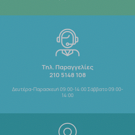
Τηλ. Παραγγελίες
210 5148 108
Δευτέρα-Παρασκευή 09:00-14:00 Σάββατο 09:00-
14:00