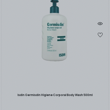
Isdin Germisdin Higiene Corporal Body Wash 500ml