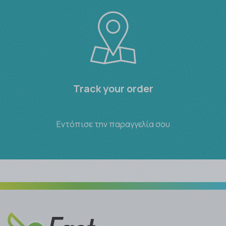
Track your order
Εντόπισε την παραγγελία σου