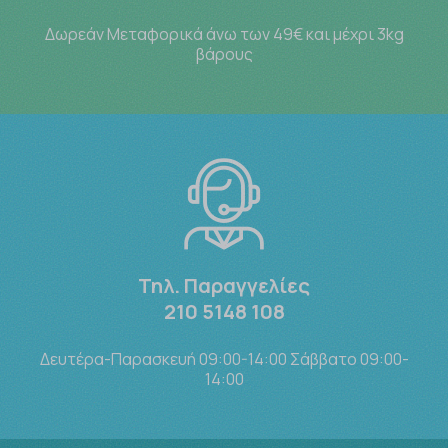
Δωρεάν Μεταφορικά άνω των 49€ και μέχρι 3kg
βάρους
Τηλ. Παραγγελίες
210 5148 108
Δευτέρα-Παρασκευή 09:00-14:00 Σάββατο 09:00-
14:00