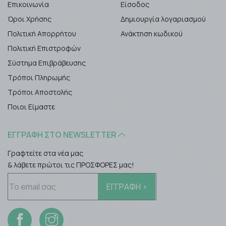
Επικοινωνία
Είσοδος
Όροι Χρήσης
Δημιουργία λογαριασμού
Πολιτική Απορρήτου
Ανάκτηση κωδικού
Πολιτική Επιστροφών
Σύστημα Επιβράβευσης
Τρόποι Πληρωμής
Τρόποι Αποστολής
Ποιοι Είμαστε
ΕΓΓΡΑΦΉ ΣΤΟ NEWSLETTER
Γραφτείτε στα νέα μας
& λάβετε πρώτοι τις ΠΡΟΣΦΟΡΕΣ μας!