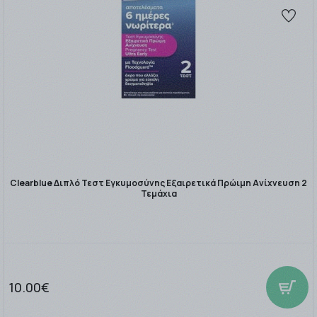
Clearblue Διπλό Τεστ Εγκυμοσύνης Εξαιρετικά Πρώιμη Ανίχνευση 2
Τεμάχια
10.00€