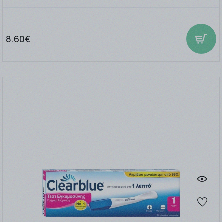
8.60€