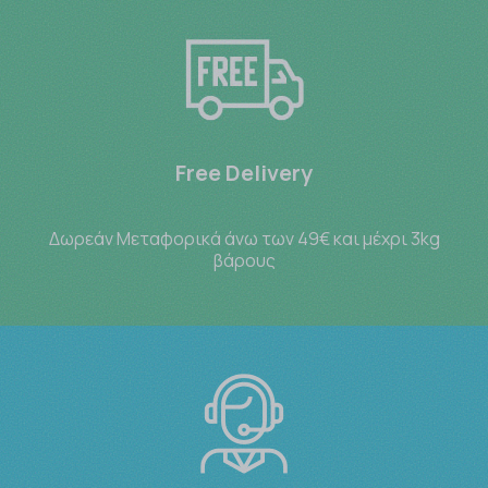
Free Delivery
Δωρεάν Μεταφορικά άνω των 49€ και μέχρι 3kg
βάρους