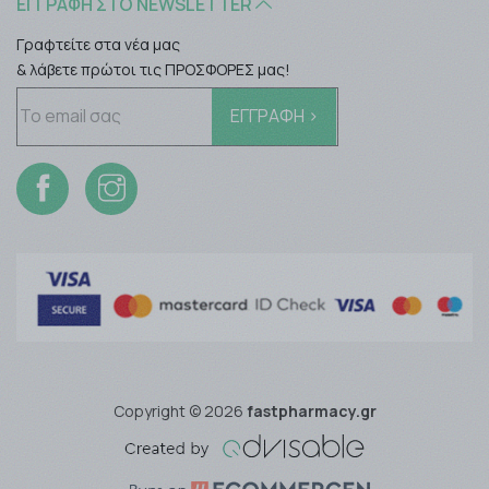
ΕΓΓΡΑΦΉ ΣΤΟ NEWSLETTER
Γραφτείτε στα νέα μας
& λάβετε πρώτοι τις ΠΡΟΣΦΟΡΕΣ μας!
Copyright © 2026
fastpharmacy.gr