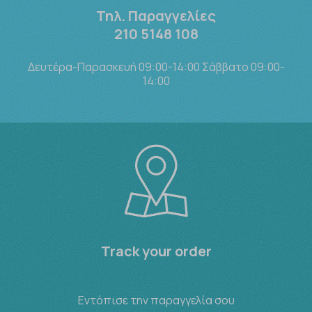
Τηλ. Παραγγελίες
210 5148 108
Δευτέρα-Παρασκευή 09:00-14:00 Σάββατο 09:00-
14:00
Track your order
Εντόπισε την παραγγελία σου