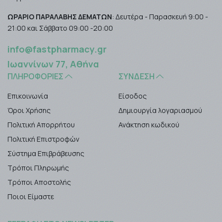
ΩΡΑΡΙΟ ΠΑΡΑΛΑΒΗΣ ΔΕΜΑΤΩΝ
: Δευτέρα - Παρασκευή 9:00 -
21:00 και Σάββατο 09:00 -20:00
info@fastpharmacy.gr
Ιωαννίνων 77, Αθήνα
ΠΛΗΡΟΦΟΡΊΕΣ
ΣΎΝΔΕΣΗ
Επικοινωνία
Είσοδος
Όροι Χρήσης
Δημιουργία λογαριασμού
Πολιτική Απορρήτου
Ανάκτηση κωδικού
Πολιτική Επιστροφών
Σύστημα Επιβράβευσης
Τρόποι Πληρωμής
Τρόποι Αποστολής
Ποιοι Είμαστε