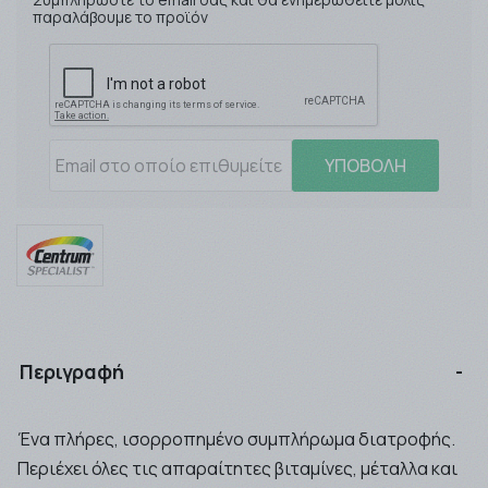
παραλάβουμε το προϊόν
ΥΠΟΒΟΛΗ
Περιγραφή
Ένα πλήρες, ισορροπημένο συμπλήρωμα διατροφής.
Περιέχει όλες τις απαραίτητες βιταμίνες, μέταλλα και