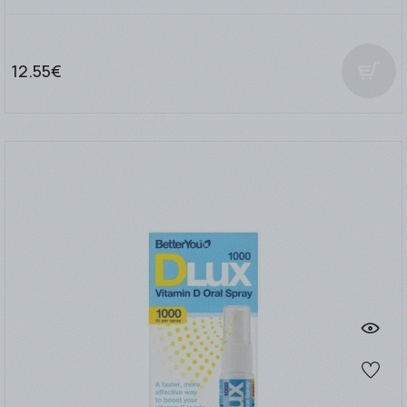
12.55€