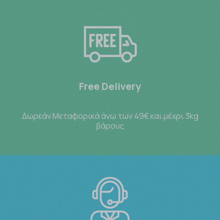
Free Delivery
Δωρεάν Μεταφορικά άνω των 49€ και μέχρι 3kg
βάρους