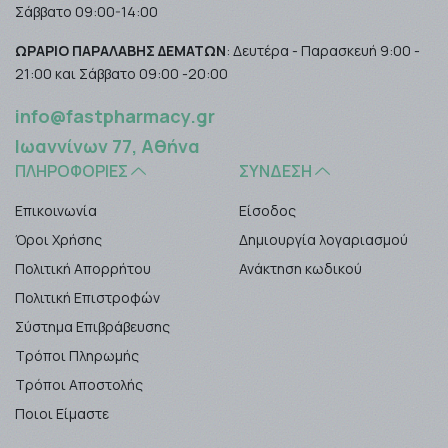
Σάββατο 09:00-14:00
ΩΡΑΡΙΟ ΠΑΡΑΛΑΒΗΣ ΔΕΜΑΤΩΝ
: Δευτέρα - Παρασκευή 9:00 -
21:00 και Σάββατο 09:00 -20:00
info@fastpharmacy.gr
Ιωαννίνων 77, Αθήνα
ΠΛΗΡΟΦΟΡΊΕΣ
ΣΎΝΔΕΣΗ
Επικοινωνία
Είσοδος
Όροι Χρήσης
Δημιουργία λογαριασμού
Πολιτική Απορρήτου
Ανάκτηση κωδικού
Πολιτική Επιστροφών
Σύστημα Επιβράβευσης
Τρόποι Πληρωμής
Τρόποι Αποστολής
Ποιοι Είμαστε