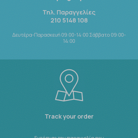
Τηλ. Παραγγελίες
210 5148 108
Δευτέρα-Παρασκευή 09:00-14:00 Σάββατο 09:00-
14:00
Track your order