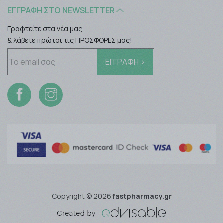
ΕΓΓΡΑΦΉ ΣΤΟ NEWSLETTER
Γραφτείτε στα νέα μας
& λάβετε πρώτοι τις ΠΡΟΣΦΟΡΕΣ μας!
Copyright © 2026
fastpharmacy.gr