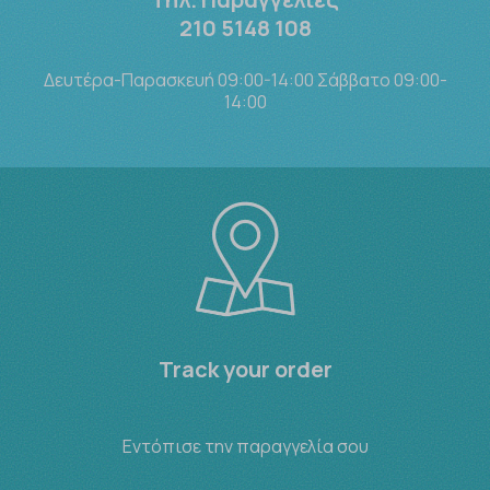
210 5148 108
Δευτέρα-Παρασκευή 09:00-14:00 Σάββατο 09:00-
14:00
Track your order
Εντόπισε την παραγγελία σου