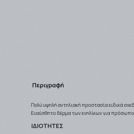
Περιγραφή
Πολύ υψηλή αντηλιακή προστασία ειδικά σχεδ
Ευαίσθητο δέρμα των ενηλίκων για πρόσωπο 
ΙΔΙΟΤΗΤΕΣ