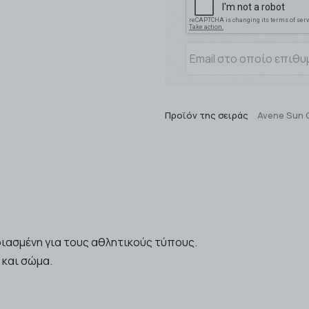
Προϊόν της σειράς
Avene Sun 
ιασμένη για τους αθλητικούς τύπους.
και σώμα.