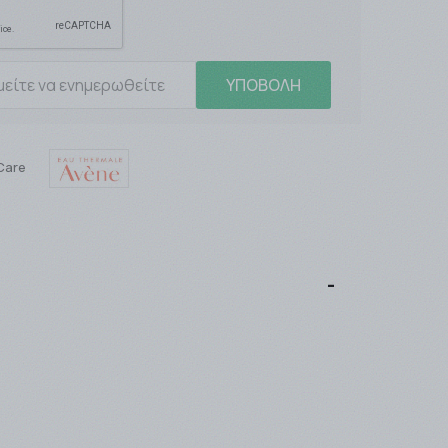
ΥΠΟΒΟΛΗ
Care