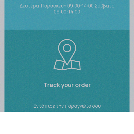
Δευτέρα-Παρασκευή 09:00-14:00 Σάββατο
09:00-14:00
Track your order
Εντόπισε την παραγγελία σου