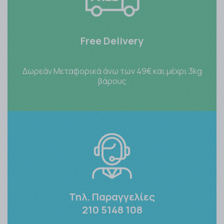
Free Delivery
Δωρεάν Μεταφορικά άνω των 49€ και μέχρι 3kg
βάρους
Τηλ. Παραγγελίες
210 5148 108