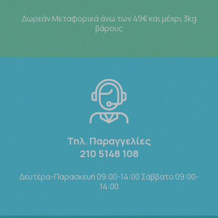
Δωρεάν Μεταφορικά άνω των 49€ και μέχρι 3kg
βάρους
Τηλ. Παραγγελίες
210 5148 108
Δευτέρα-Παρασκευή 09:00-14:00 Σάββατο 09:00-
14:00