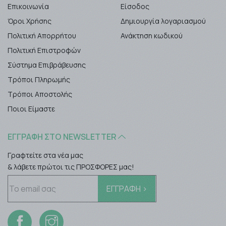
Επικοινωνία
Είσοδος
Όροι Χρήσης
Δημιουργία λογαριασμού
Πολιτική Απορρήτου
Ανάκτηση κωδικού
Πολιτική Επιστροφών
Σύστημα Επιβράβευσης
Τρόποι Πληρωμής
Τρόποι Αποστολής
Ποιοι Είμαστε
ΕΓΓΡΑΦΉ ΣΤΟ NEWSLETTER
Γραφτείτε στα νέα μας
& λάβετε πρώτοι τις ΠΡΟΣΦΟΡΕΣ μας!