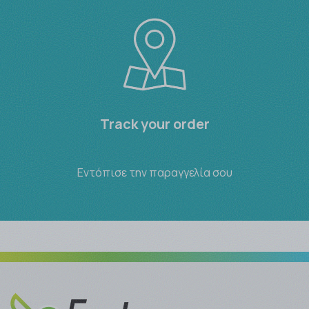
Track your order
Εντόπισε την παραγγελία σου