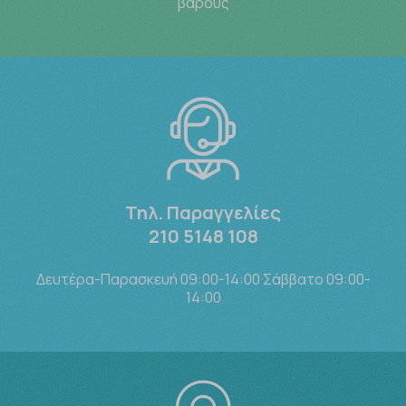
βάρους
Τηλ. Παραγγελίες
210 5148 108
Δευτέρα-Παρασκευή 09:00-14:00 Σάββατο 09:00-
14:00