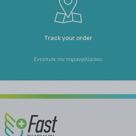
Track your order
Εντόπισε την παραγγελία σου