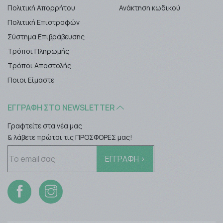
Πολιτική Απορρήτου
Ανάκτηση κωδικού
Πολιτική Επιστροφών
Σύστημα Επιβράβευσης
Τρόποι Πληρωμής
Τρόποι Αποστολής
Ποιοι Είμαστε
ΕΓΓΡΑΦΉ ΣΤΟ NEWSLETTER
Γραφτείτε στα νέα μας
& λάβετε πρώτοι τις ΠΡΟΣΦΟΡΕΣ μας!