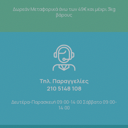
Δωρεάν Μεταφορικά άνω των 49€ και μέχρι 3kg
βάρους
Τηλ. Παραγγελίες
210 5148 108
Δευτέρα-Παρασκευή 09:00-14:00 Σάββατο 09:00-
14:00