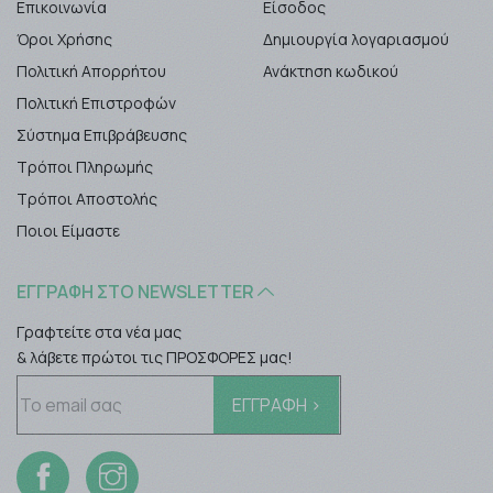
Επικοινωνία
Είσοδος
Όροι Χρήσης
Δημιουργία λογαριασμού
Πολιτική Απορρήτου
Ανάκτηση κωδικού
Πολιτική Επιστροφών
Σύστημα Επιβράβευσης
Τρόποι Πληρωμής
Τρόποι Αποστολής
Ποιοι Είμαστε
ΕΓΓΡΑΦΉ ΣΤΟ NEWSLETTER
Γραφτείτε στα νέα μας
& λάβετε πρώτοι τις ΠΡΟΣΦΟΡΕΣ μας!