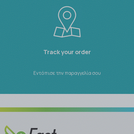
Track your order
Εντόπισε την παραγγελία σου