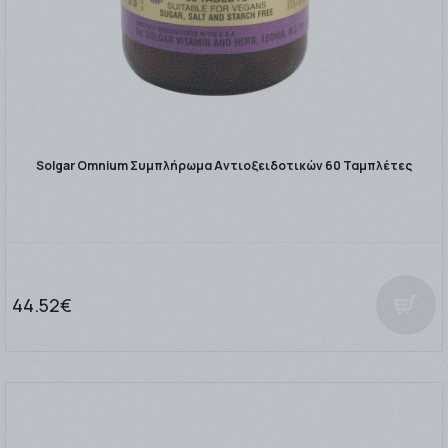
Solgar Omnium Συμπλήρωμα Αντιοξειδοτικών 60 Ταμπλέτες
44.52€