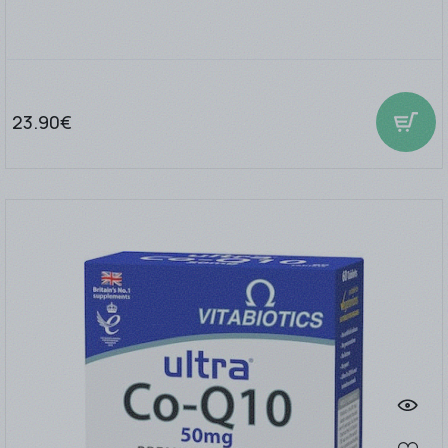
23.90€