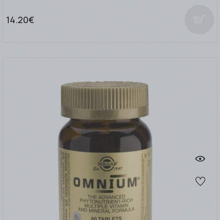
14.20€