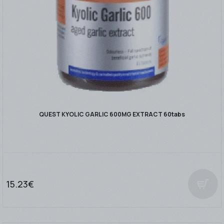
QUEST KYOLIC GARLIC 600MG EXTRACT 60tabs
15.23€