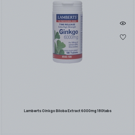
Lamberts Ginkgo Biloba Extract 6000mg 180tabs