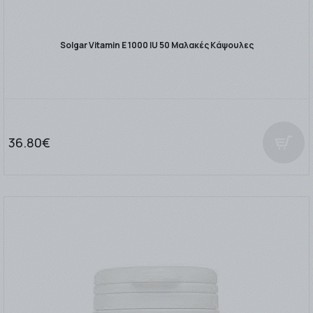
Solgar Vitamin E 1000 IU 50 Μαλακές Κάψουλες
36.80€