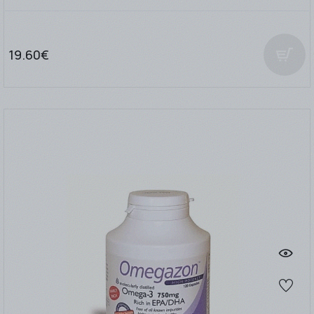
19.60€