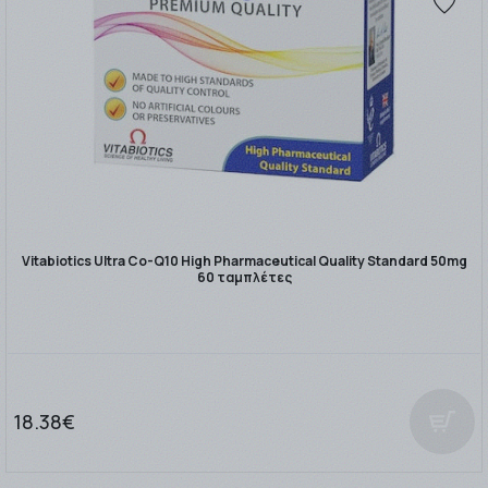
Vitabiotics Ultra Co-Q10 High Pharmaceutical Quality Standard 50mg
60 ταμπλέτες
18.38€