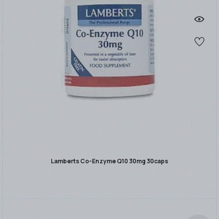
Lamberts Co-Enzyme Q10 30mg 30caps