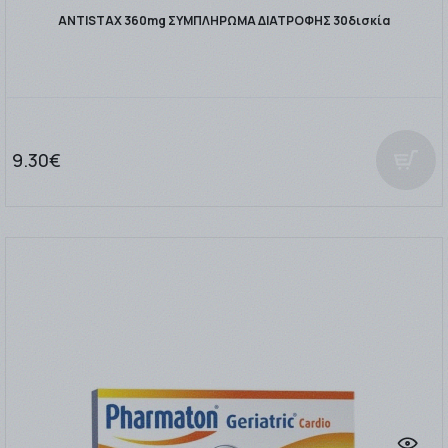
ANTISTAX 360mg ΣΥΜΠΛΗΡΩΜΑ ΔΙΑΤΡΟΦΗΣ 30δισκία
9.30€