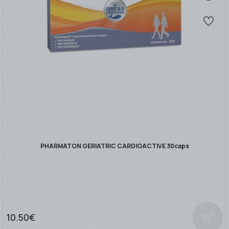
PHARMATON GERIATRIC CARDIOACTIVE 30caps
10.50€