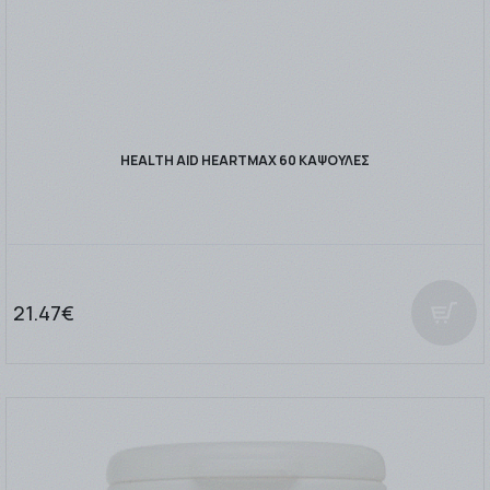
HEALTH AID HEARTMAX 60 ΚΑΨΟΥΛΕΣ
21.47€