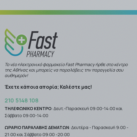
Το νέο ηλεκτρονικό φαρμακείο Fast Pharmacy ήρθε στο κέντρο
της Αθήνας και μπορείς να παραλάβεις την παραγγελία σου
αυθημερόν!
Έχετε κάποια απορία; Καλέστε μας!
210 5148 108
ΤΗΛΕΦΩΝΙΚΟ ΚΕΝΤΡΟ
: Δευτ.-Παρασκευή 09:00-14:00 και
Σάββατο 09:00-14:00
ΩΡΑΡΙΟ ΠΑΡΑΛΑΒΗΣ ΔΕΜΑΤΩΝ
: Δευτέρα - Παρασκευή 9:00 -
21:00 και Σάββατο 09:00 -20:00