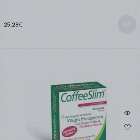
25.28€