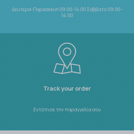
Δευτέρα-Παρασκευή 09:00-14:00 Σάββατο 09:00-
14:00
Track your order
Εντόπισε την παραγγελία σου