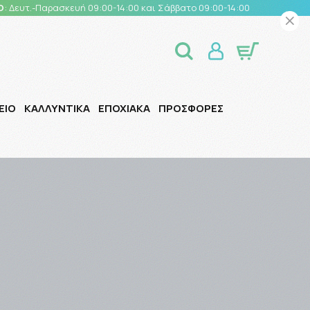
Ο
: Δευτ.-Παρασκευή 09:00-14:00 και Σάββατο 09:00-14:00
ΕΙΟ
ΚΑΛΛΥΝΤΙΚΑ
ΕΠΟΧΙΑΚΑ
ΠΡΟΣΦΟΡΕΣ