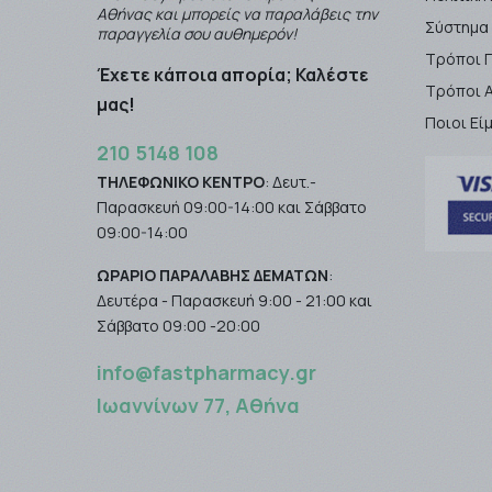
Αθήνας και μπορείς να παραλάβεις την
Σύστημα
παραγγελία σου αυθημερόν!
Τρόποι 
Έχετε κάποια απορία; Καλέστε
Τρόποι 
μας!
Ποιοι Εί
210 5148 108
ΤΗΛΕΦΩΝΙΚΟ ΚΕΝΤΡΟ
: Δευτ.-
Παρασκευή 09:00-14:00 και Σάββατο
09:00-14:00
ΩΡΑΡΙΟ ΠΑΡΑΛΑΒΗΣ ΔΕΜΑΤΩΝ
:
Δευτέρα - Παρασκευή 9:00 - 21:00 και
Σάββατο 09:00 -20:00
info@fastpharmacy.gr
Ιωαννίνων 77, Αθήνα