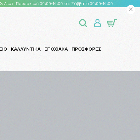
Ο
: Δευτ.-Παρασκευή 09:00-14:00 και Σάββατο 09:00-14:00
ΕΙΟ
ΚΑΛΛΥΝΤΙΚΑ
ΕΠΟΧΙΑΚΑ
ΠΡΟΣΦΟΡΕΣ