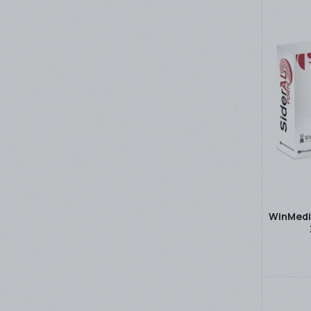
WinMedi