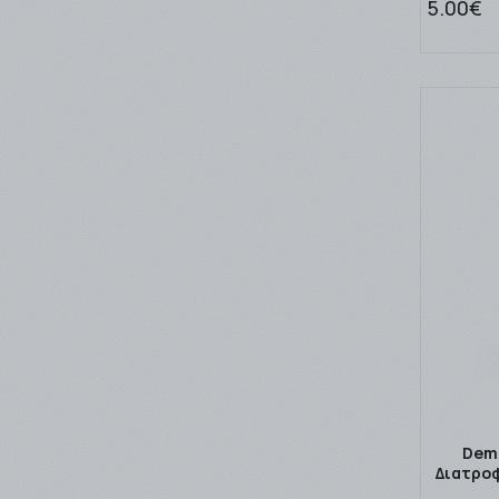
5.00€
Dem
Διατροφ