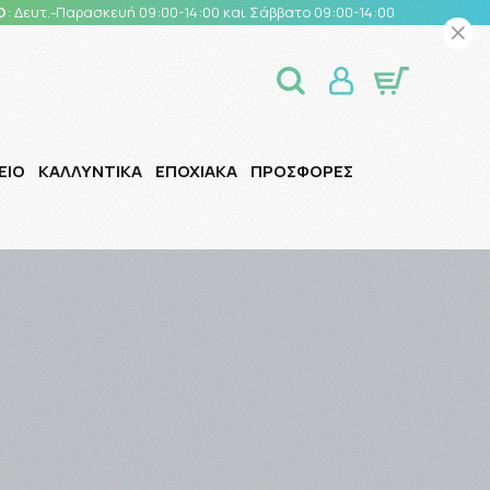
Ο
: Δευτ.-Παρασκευή 09:00-14:00 και Σάββατο 09:00-14:00
ΕΙΟ
ΚΑΛΛΥΝΤΙΚΑ
ΕΠΟΧΙΑΚΑ
ΠΡΟΣΦΟΡΕΣ