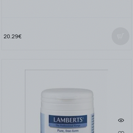
20.29€