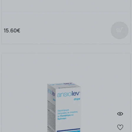
15.60€