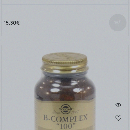
15.30€