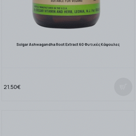
Solgar Ashwagandha Root Extract 60 Φυτικές Κάψουλες
21.50€