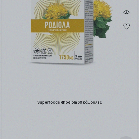
Superfoods Rhodiola 30 κάψουλες