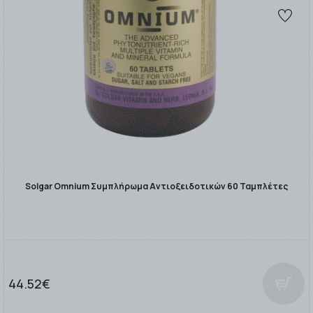
Solgar Omnium Συμπλήρωμα Αντιοξειδοτικών 60 Ταμπλέτες
44.52€