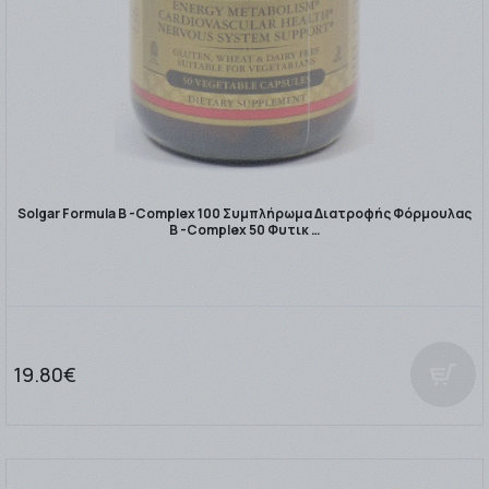
Solgar Formula B -Complex 100 Συμπλήρωμα Διατροφής Φόρμουλας
B -Complex 50 Φυτικ …
19.80€