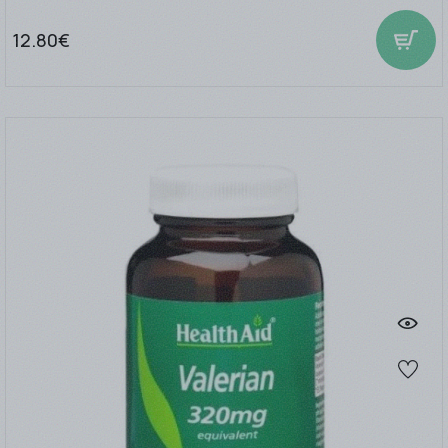
12.80€