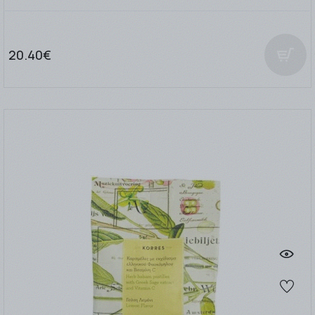
20.40€