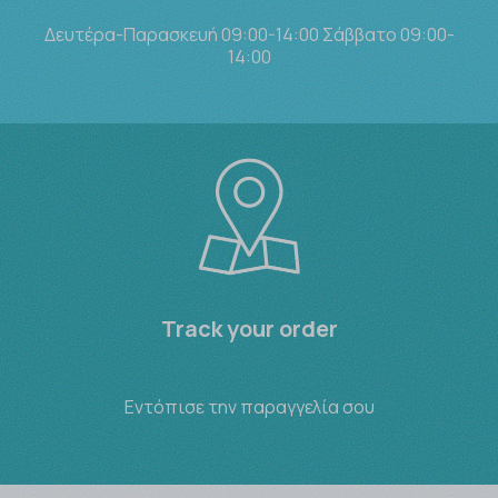
Δευτέρα-Παρασκευή 09:00-14:00 Σάββατο 09:00-
14:00
Track your order
Εντόπισε την παραγγελία σου