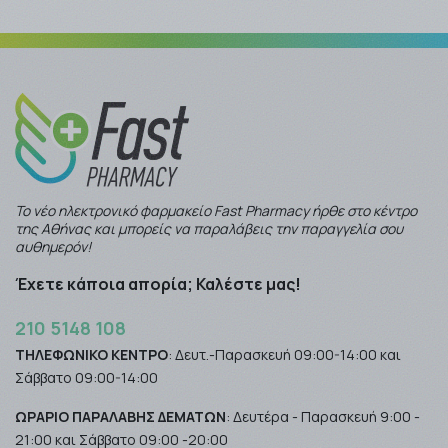
Το νέο ηλεκτρονικό φαρμακείο Fast Pharmacy ήρθε στο κέντρο
της Αθήνας και μπορείς να παραλάβεις την παραγγελία σου
αυθημερόν!
Έχετε κάποια απορία; Καλέστε μας!
210 5148 108
ΤΗΛΕΦΩΝΙΚΟ ΚΕΝΤΡΟ
: Δευτ.-Παρασκευή 09:00-14:00 και
Σάββατο 09:00-14:00
ΩΡΑΡΙΟ ΠΑΡΑΛΑΒΗΣ ΔΕΜΑΤΩΝ
: Δευτέρα - Παρασκευή 9:00 -
21:00 και Σάββατο 09:00 -20:00