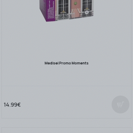
Medisei Promo Moments
14.99€