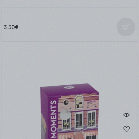
3.50€