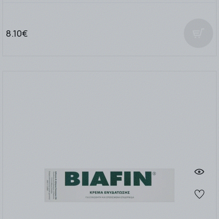
8.10€