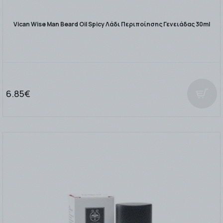
Vican Wise Man Beard Oil Spicy Λάδι Περιποίησης Γενειάδας 30ml
6.85€