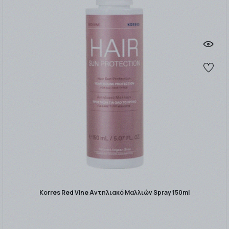
Korres Red Vine Αντηλιακό Μαλλιών Spray 150ml