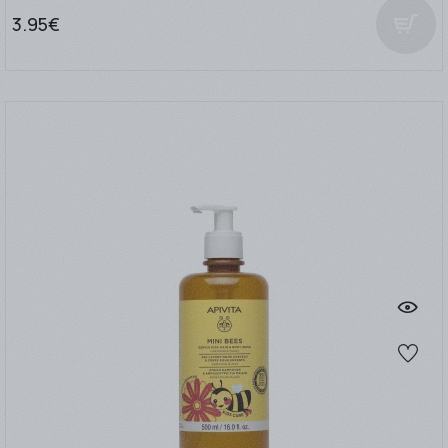
3.95€