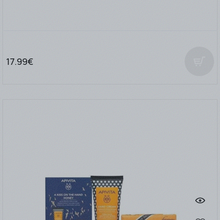
17.99€