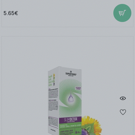
5.65€