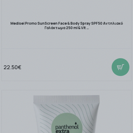
Medisei Promo SunScreen Face & Body Spray SPF50 Αντηλιακό
Γαλάκτωμα 250 ml & Vit …
22.50€