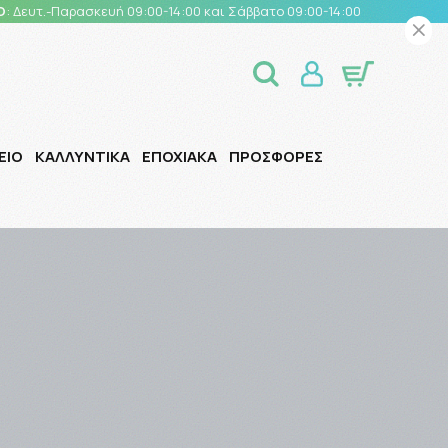
Ο
: Δευτ.-Παρασκευή 09:00-14:00 και Σάββατο 09:00-14:00
ΕΙΟ
ΚΑΛΛΥΝΤΙΚΑ
ΕΠΟΧΙΑΚΑ
ΠΡΟΣΦΟΡΕΣ