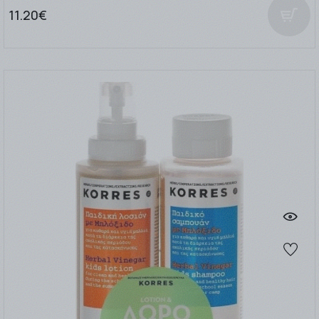
11.20€