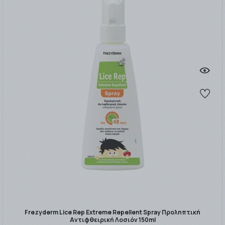
Frezyderm Lice Rep Extreme Repellent Spray Προληπτική
Αντιφθειρική Λοσιόν 150ml