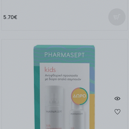
5.70€