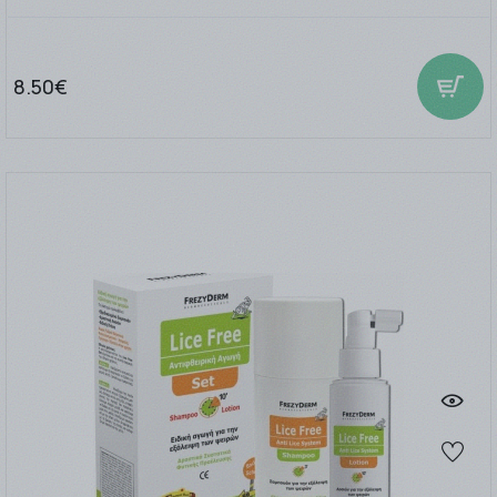
8.50€