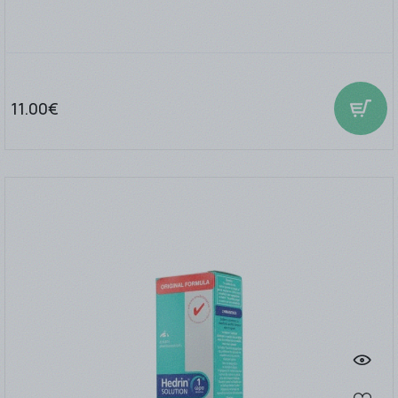
11.00€