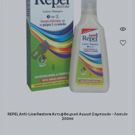
REPEL Anti-Lice Restore Αντιφθειρική Αγωγή Σαμπουάν - Λοσιόν
200ml