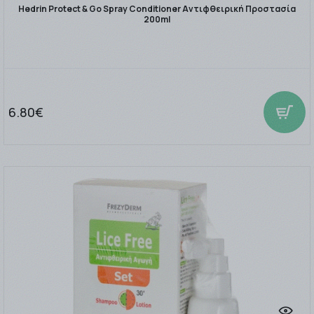
Hedrin Protect & Go Spray Conditioner Αντιφθειρική Προστασία
200ml
6.80€