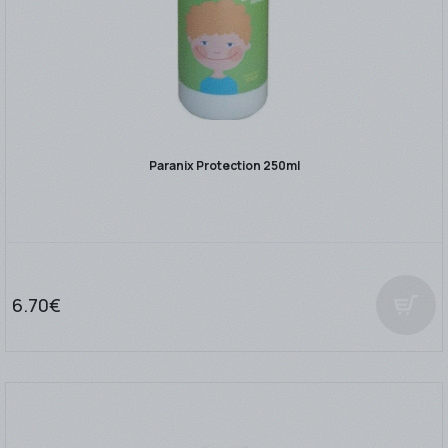
Paranix Protection 250ml
6.70€