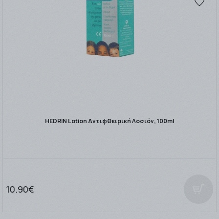
HEDRIN Lotion Αντιφθειρική Λοσιόν, 100ml
10.90€