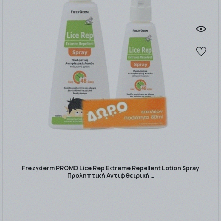
Frezyderm PROMO Lice Rep Extreme Repellent Lotion Spray
Προληπτική Αντιφθειρική …