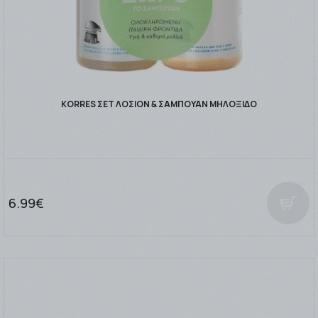
KORRES ΣΕΤ ΛΟΣΙΟΝ & ΣΑΜΠΟΥΑΝ ΜΗΛΟΞΙΔΟ
6.99€