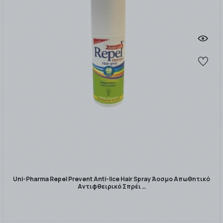
Uni-Pharma Repel Prevent Anti-lice Hair Spray Άοσμο Απωθητικό
Αντιφθειρικό Σπρέι …