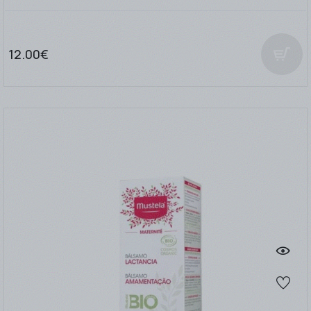
12.00€