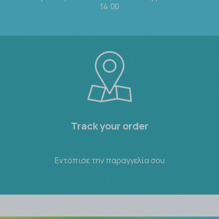
14:00
Track your order
Εντόπισε την παραγγελία σου