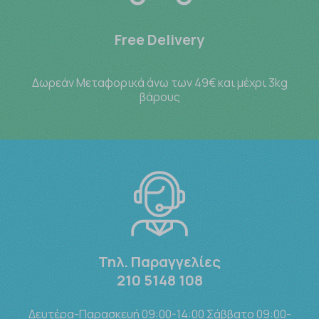
Free Delivery
Δωρεάν Μεταφορικά άνω των 49€ και μέχρι 3kg
βάρους
Τηλ. Παραγγελίες
210 5148 108
Δευτέρα-Παρασκευή 09:00-14:00 Σάββατο 09:00-