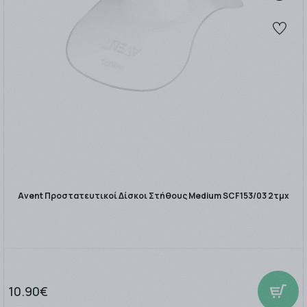
Avent Προστατευτικοί Δίσκοι Στήθους Medium SCF153/03 2τμχ
10.90€