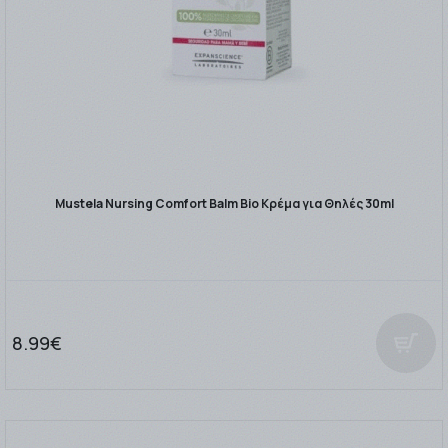
Mustela Nursing Comfort Balm Bio Κρέμα για Θηλές 30ml
8.99€