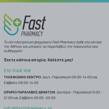
Το νέο ηλεκτρονικό φαρμακείο Fast Pharmacy ήρθε στο κέντρο
της Αθήνας και μπορείς να παραλάβεις την παραγγελία σου
αυθημερόν!
Έχετε κάποια απορία; Καλέστε μας!
210 5148 108
ΤΗΛΕΦΩΝΙΚΟ ΚΕΝΤΡΟ
: Δευτ.-Παρασκευή 09:00-14:00 και
Σάββατο 09:00-14:00
ΩΡΑΡΙΟ ΠΑΡΑΛΑΒΗΣ ΔΕΜΑΤΩΝ
: Δευτέρα - Παρασκευή 9:00 -
21:00 και Σάββατο 09:00 -20:00
info@fastpharmacy.gr