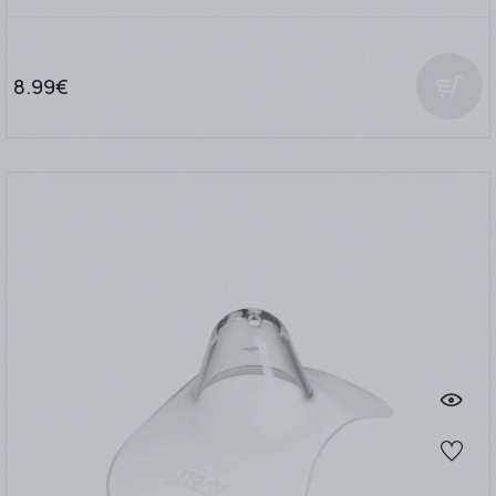
8.99€