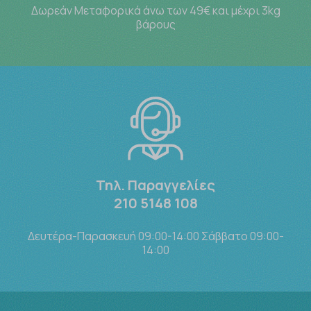
Δωρεάν Μεταφορικά άνω των 49€ και μέχρι 3kg
βάρους
Τηλ. Παραγγελίες
210 5148 108
Δευτέρα-Παρασκευή 09:00-14:00 Σάββατο 09:00-
14:00