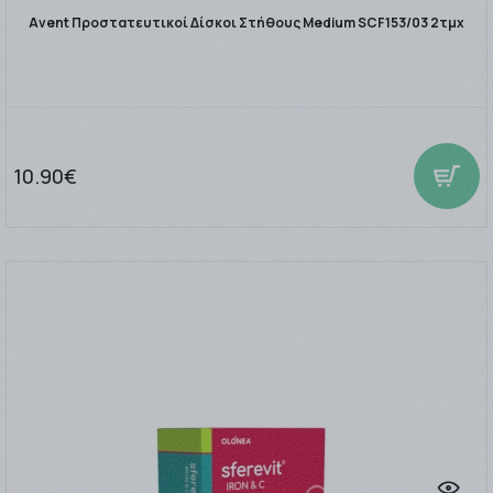
Avent Προστατευτικοί Δίσκοι Στήθους Medium SCF153/03 2τμχ
10.90€