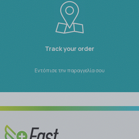
Track your order
Εντόπισε την παραγγελία σου