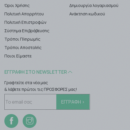
Όροι Χρήσης
Δημιουργία λογαριασμού
Πολιτική Απορρήτου
Ανάκτηση κωδικού
Πολιτική Επιστροφών
Σύστημα Επιβράβευσης
Τρόποι Πληρωμής
Τρόποι Αποστολής
Ποιοι Είμαστε
ΕΓΓΡΑΦΉ ΣΤΟ NEWSLETTER
Γραφτείτε στα νέα μας
& λάβετε πρώτοι τις ΠΡΟΣΦΟΡΕΣ μας!