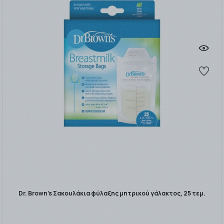
Dr. Brown’s Σακουλάκια φύλαξης μητρικού γάλακτος, 25 τεμ.