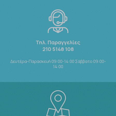
Τηλ. Παραγγελίες
210 5148 108
Δευτέρα-Παρασκευή 09:00-14:00 Σάββατο 09:00-
14:00