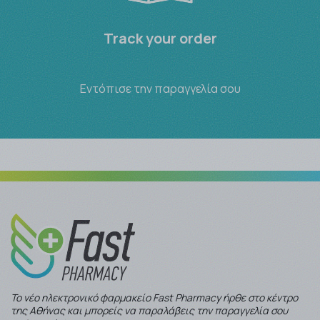
Track your order
Εντόπισε την παραγγελία σου
Το νέο ηλεκτρονικό φαρμακείο Fast Pharmacy ήρθε στο κέντρο
της Αθήνας και μπορείς να παραλάβεις την παραγγελία σου