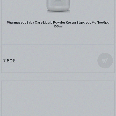
Pharmasept Baby Care Liquid Powder Κρέμα Σώματος Με Πούδρα
150ml
7.60€