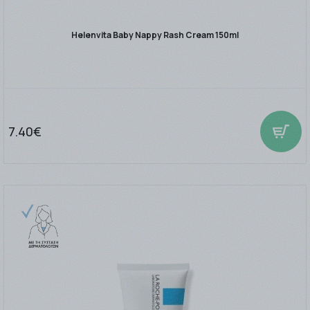
Helenvita Baby Nappy Rash Cream 150ml
7.40€