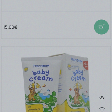
15.00€