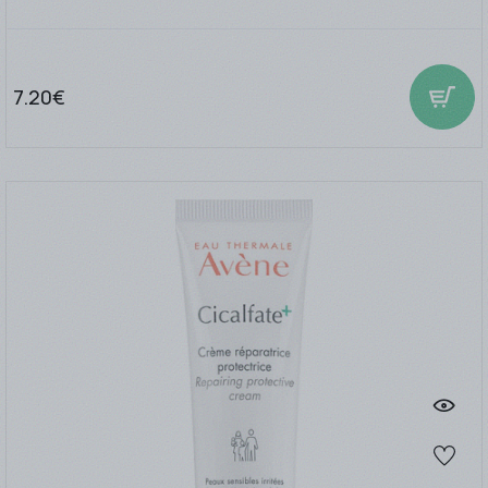
7.20€