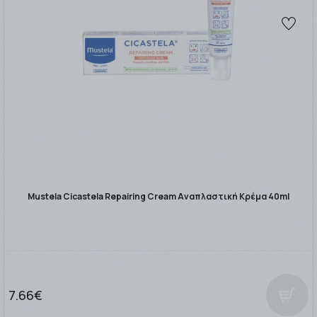
Mustela Cicastela Repairing Cream Αναπλαστική Κρέμα 40ml
7.66€