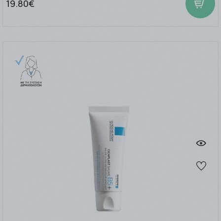
19.80€