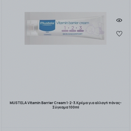
MUSTELA Vitamin Barrier Cream 1-2-3.Κρέμα για αλλαγή πάνας-
Σύγκαμα 100ml