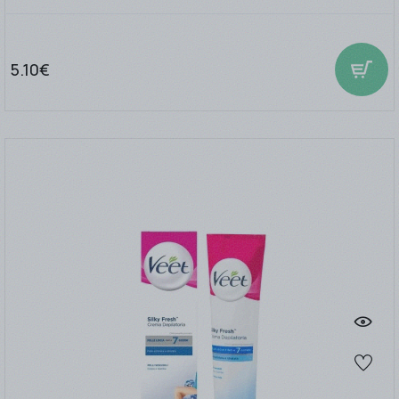
5.10€