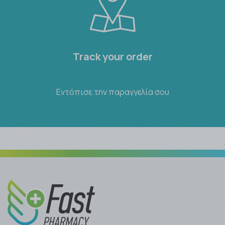
Track your order
Εντόπισε την παραγγελία σου