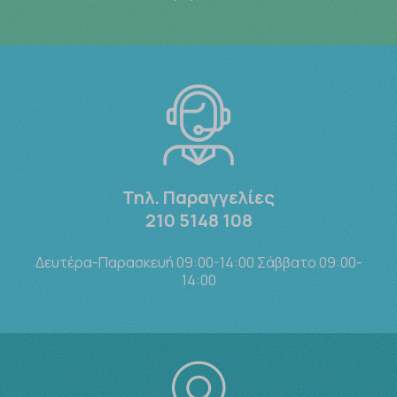
Τηλ. Παραγγελίες
210 5148 108
Δευτέρα-Παρασκευή 09:00-14:00 Σάββατο 09:00-
14:00