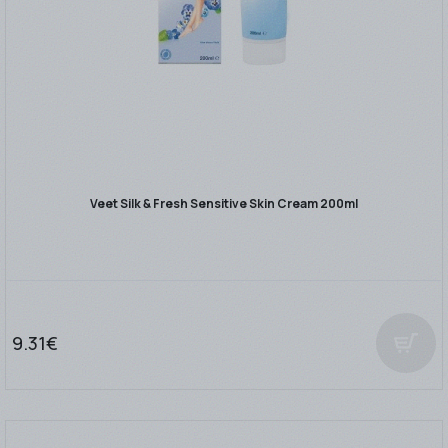
Veet Silk & Fresh Sensitive Skin Cream 200ml
9.31€