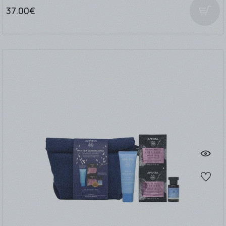
37.00€