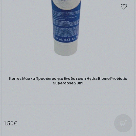
Korres Μάσκα Προσώπου για Ενυδάτωση Hydra Biome Probiotic
Superdose 20ml
1.50€