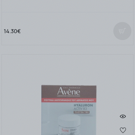
14.30€