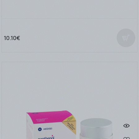
10.10€