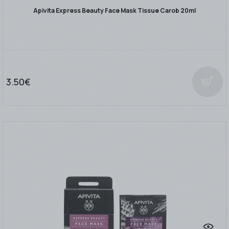
Apivita Express Beauty Face Mask Tissue Carob 20ml
3.50€