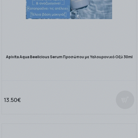
Apivita Aqua Beelicious Serum Προσώπου με Υαλουρονικό Οξύ 30ml
13.50€