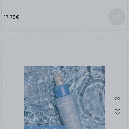
17.75€