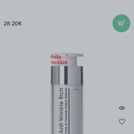
28.20€