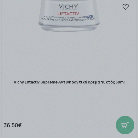
Vichy Liftactiv Supreme Αντιγηραντική Κρέμα Νυκτός 50ml
36.50€