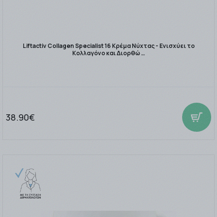
Liftactiv Collagen Specialist 16 Κρέμα Νύχτας - Ενισχύει το
Κολλαγόνο και Διορθώ …
38.90€