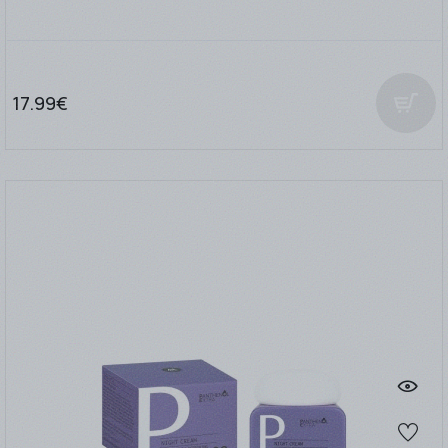
17.99€