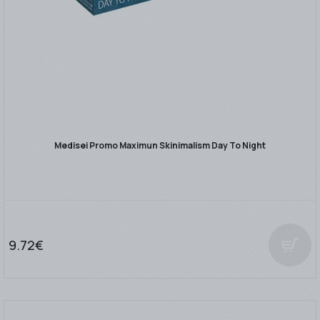
Medisei Promo Maximun Skinimalism Day To Night
9.72€