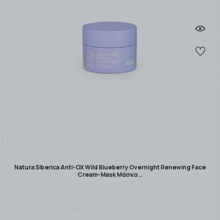
Natura Siberica Anti-OX Wild Blueberry Overnight Renewing Face
Cream-Mask Μάσκα …