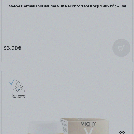
Avene Dermabsolu Baume Nuit Reconfortant Κρέμα Νυχτός 40ml
36.20€