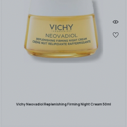
Vichy Neovadiol Replenishing Firming Night Cream 50ml