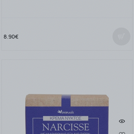
8.90€