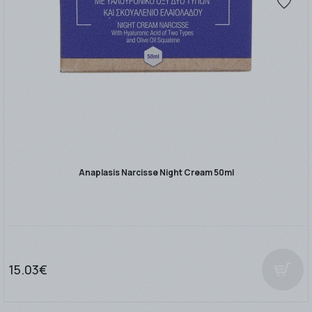
Anaplasis Narcisse Night Cream 50ml
15.03€