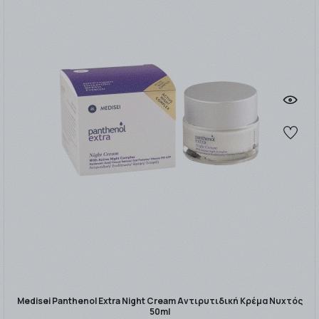
Medisei Panthenol Extra Night Cream Αντιρυτιδική Κρέμα Νυχτός
50ml