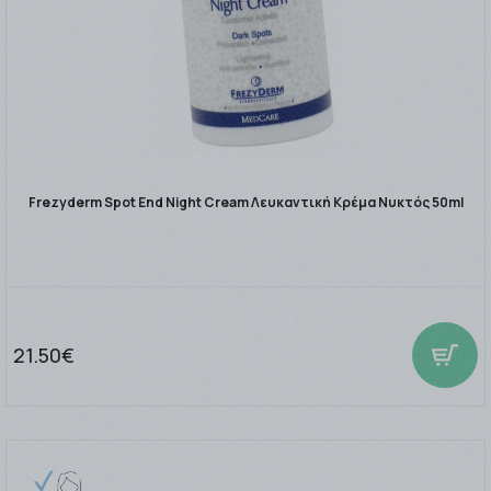
Frezyderm Spot End Night Cream Λευκαντική Κρέμα Νυκτός 50ml
21.50€