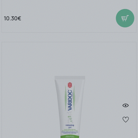
10.30€