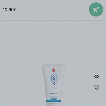
10.90€