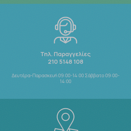
Τηλ. Παραγγελίες
210 5148 108
Δευτέρα-Παρασκευή 09:00-14:00 Σάββατο 09:00-
14:00