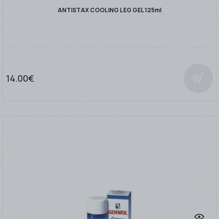
ANTISTAX COOLING LEG GEL 125ml
14.00€