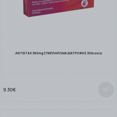
ANTISTAX 360mg ΣΥΜΠΛΗΡΩΜΑ ΔΙΑΤΡΟΦΗΣ 30δισκία
9.30€