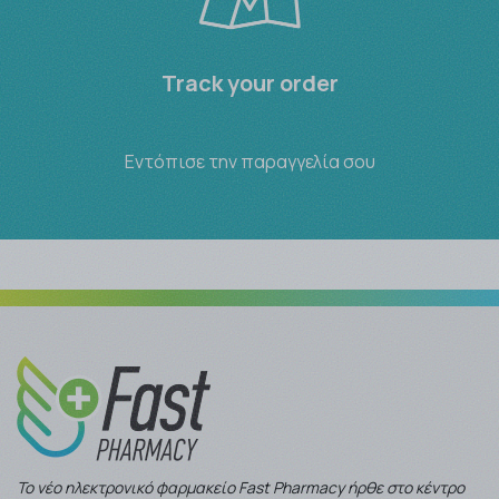
Track your order
Εντόπισε την παραγγελία σου
Το νέο ηλεκτρονικό φαρμακείο Fast Pharmacy ήρθε στο κέντρο