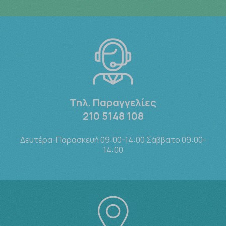
Τηλ. Παραγγελίες
210 5148 108
Δευτέρα-Παρασκευή 09:00-14:00 Σάββατο 09:00-
14:00