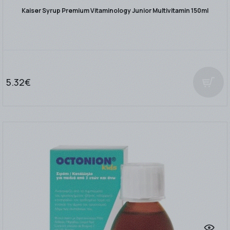
Kaiser Syrup Premium Vitaminology Junior Multivitamin 150ml
5.32€