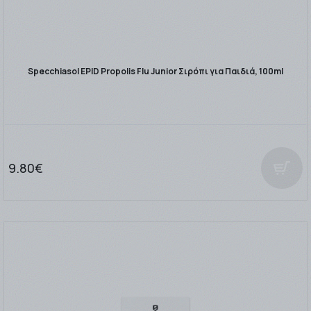
Specchiasol EPID Propolis Flu Junior Σιρόπι για Παιδιά, 100ml
9.80€