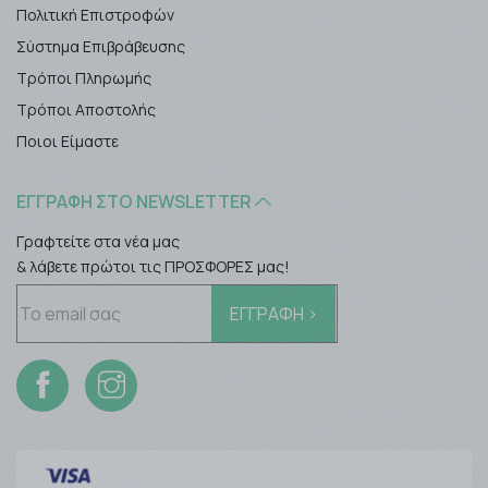
Πολιτική Επιστροφών
Σύστημα Επιβράβευσης
Τρόποι Πληρωμής
Τρόποι Αποστολής
Ποιοι Είμαστε
ΕΓΓΡΑΦΉ ΣΤΟ NEWSLETTER
Γραφτείτε στα νέα μας
& λάβετε πρώτοι τις ΠΡΟΣΦΟΡΕΣ μας!