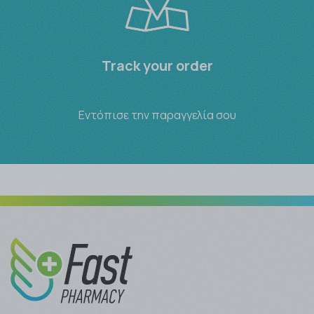
Track your order
Εντόπισε την παραγγελία σου