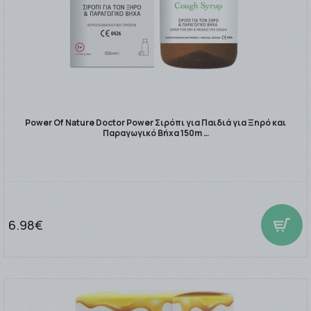
Power Of Nature Doctor Power Σιρόπι για Παιδιά για Ξηρό και
Παραγωγικό Βήχα 150m …
6.98€