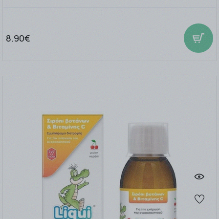
8.90€