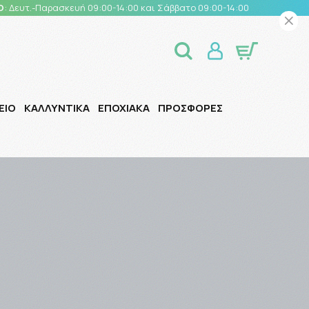
Ο
: Δευτ.-Παρασκευή 09:00-14:00 και Σάββατο 09:00-14:00
ΕΙΟ
ΚΑΛΛΥΝΤΙΚΑ
ΕΠΟΧΙΑΚΑ
ΠΡΟΣΦΟΡΕΣ