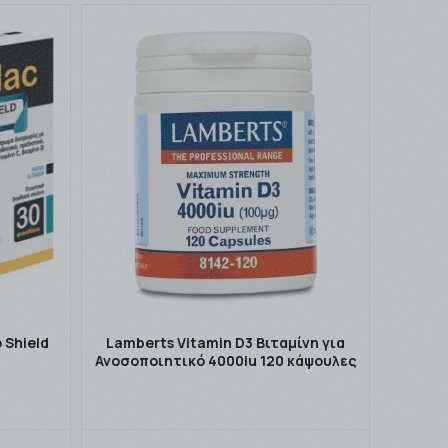
 Shield
Lamberts Vitamin D3 Βιταμίνη για
Ανοσοποιητικό 4000iu 120 κάψουλες