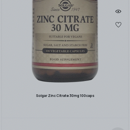
Solgar Zinc Citrate 30mg 100caps