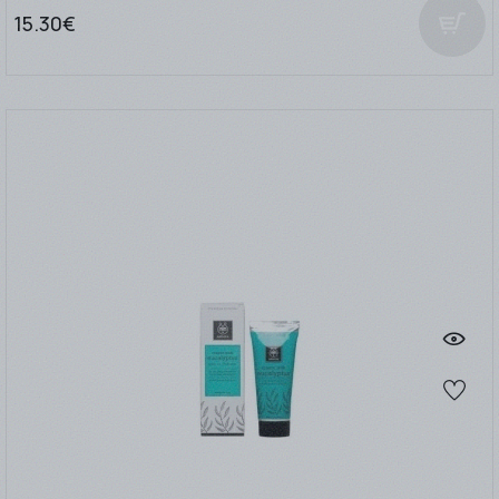
15.30€