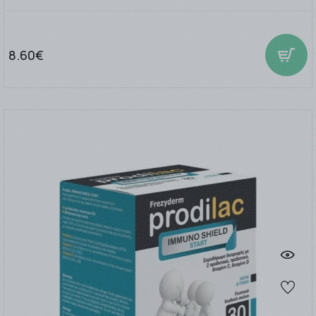
8.60€