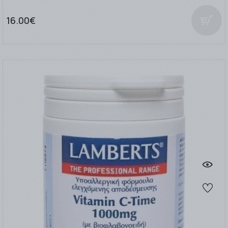
16.00€