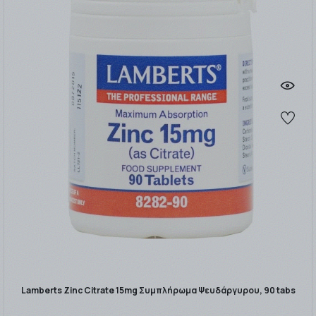
Lamberts Zinc Citrate 15mg Συμπλήρωμα Ψευδάργυρου, 90 tabs