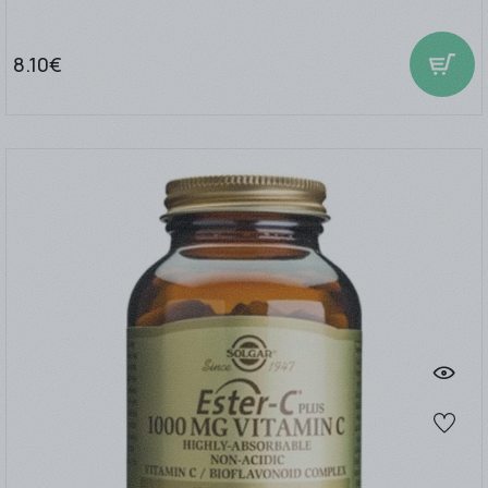
8.10€