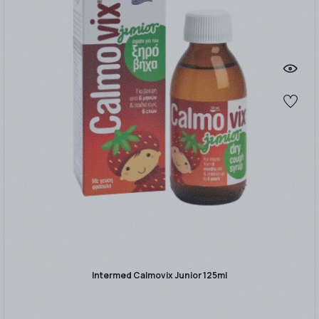
Intermed Calmovix Junior 125ml