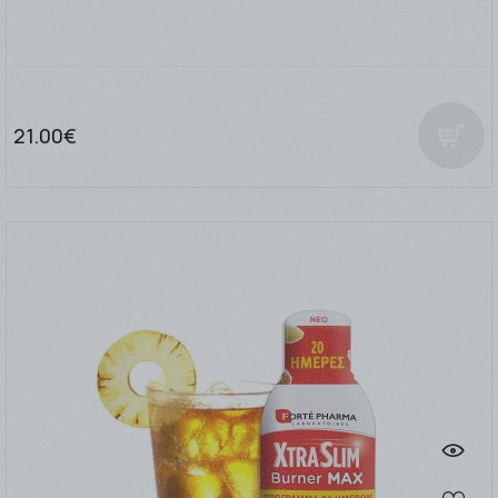
21.00€