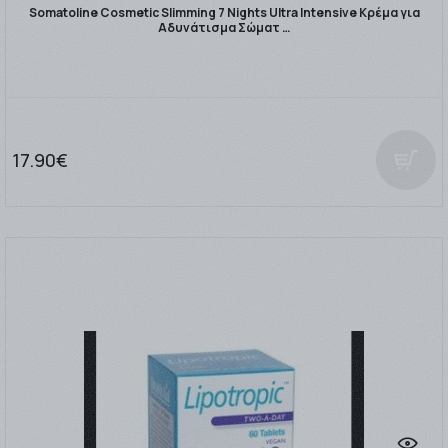
Somatoline Cosmetic Slimming 7 Nights Ultra Intensive Κρέμα για
Αδυνάτισμα Σώματ …
17.90€