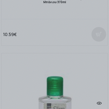
Μπάνιου 370ml
10.59€