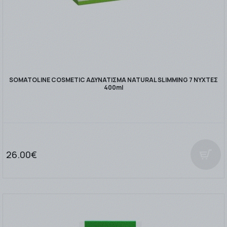
SOMATOLINE COSMETIC ΑΔΥΝΑΤΙΣΜΑ NATURAL SLIMMING 7 ΝΥΧΤΕΣ
400ml
26.00€