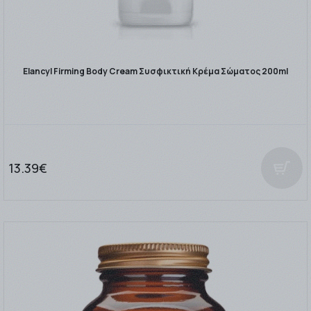
Elancyl Firming Body Cream Συσφικτική Κρέμα Σώματος 200ml
13.39€