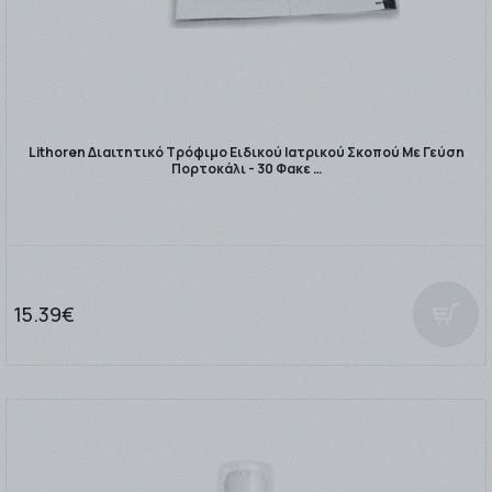
Lithoren Διαιτητικό Τρόφιμο Ειδικού Ιατρικού Σκοπού Με Γεύση
Πορτοκάλι - 30 Φακε …
15.39€