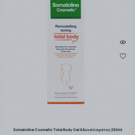
Somatoline Cosmetic Total Body Gel Αδυνατίσματος 250ml