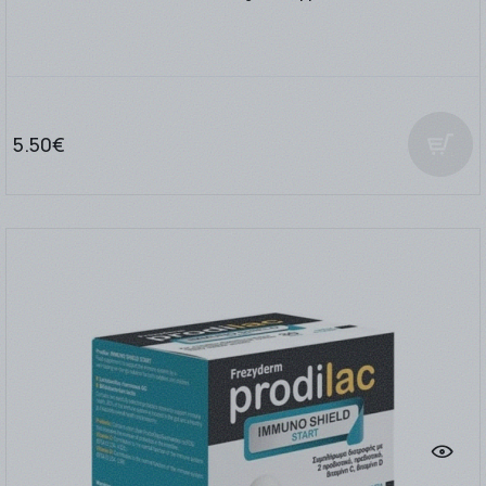
5.50€