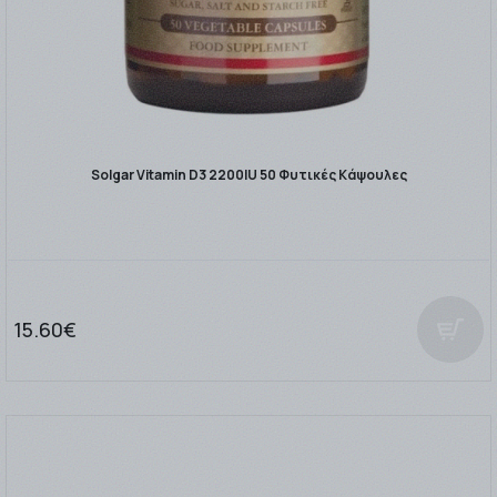
Solgar Vitamin D3 2200IU 50 Φυτικές Κάψουλες
15.60€