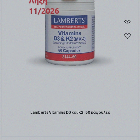
Lamberts Vitamins D3 και K2, 60 κάψουλες