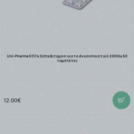
Uni-Pharma D3 Fix Extra Βιταμίνη για το Ανοσοποιητικό 2000iu 60
ταμπλέτες
12.00€