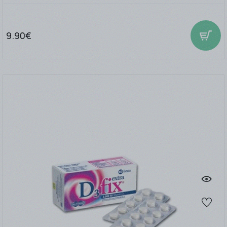
9.90€