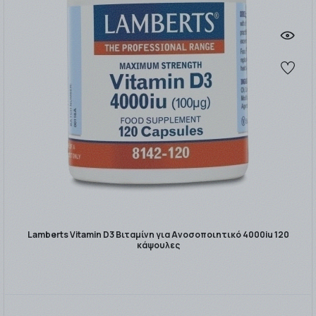
Lamberts Vitamin D3 Βιταμίνη για Ανοσοποιητικό 4000iu 120
κάψουλες