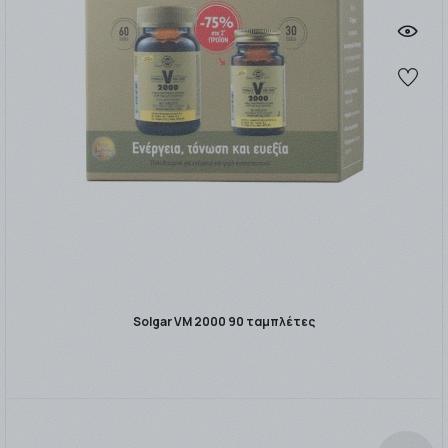
Solgar VM 2000 90 ταμπλέτες