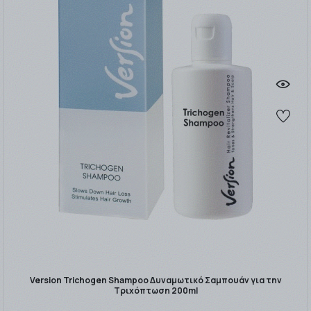
Version Trichogen Shampoo Δυναμωτικό Σαμπουάν για την
Τριχόπτωση 200ml