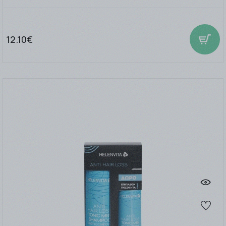
12.10€