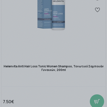
Helenvita Anti Hair Loss Tonic Women Shampoo, Τονωτικό Σαμπουάν
Γυναικών, 200ml
7.50€