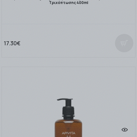
Τριχόπτωσης 400ml
17.30€