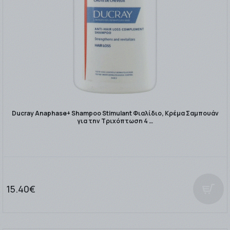
Ducray Anaphase+ Shampoo Stimulant Φιαλίδιο, Κρέμα Σαμπουάν
για την Τριχόπτωση 4 …
15.40€