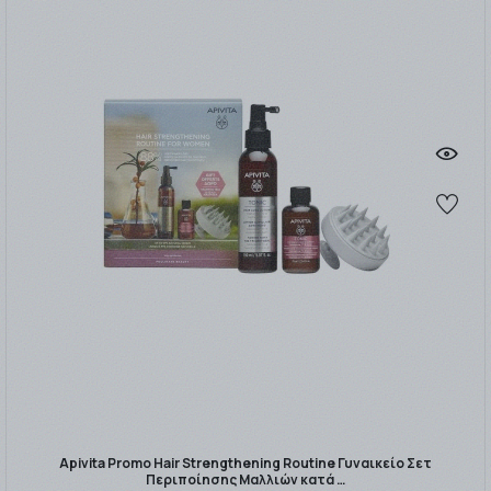
Apivita Promo Hair Strengthening Routine Γυναικείο Σετ
Περιποίησης Μαλλιών κατά …