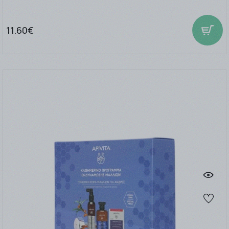
11.60€