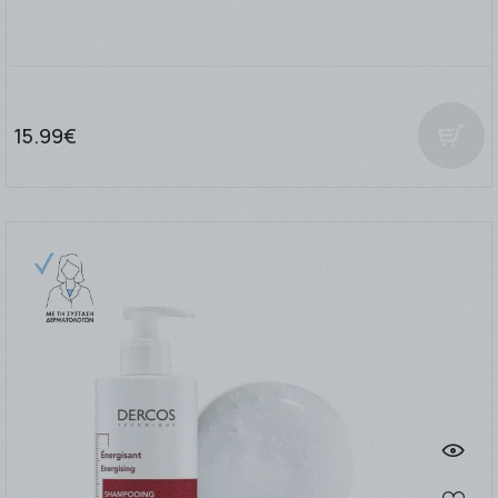
15.99€