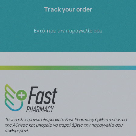
Track your order
Εντόπισε την παραγγελία σου
Το νέο ηλεκτρονικό φαρμακείο Fast Pharmacy ήρθε στο κέντρο
της Αθήνας και μπορείς να παραλάβεις την παραγγελία σου
αυθημερόν!